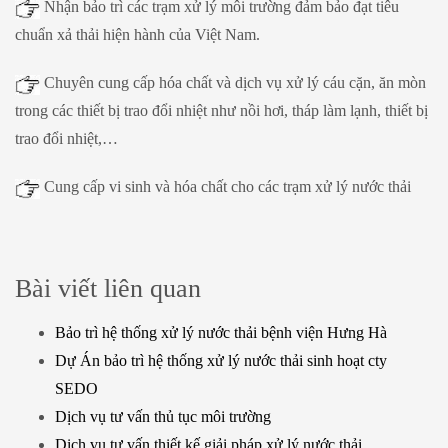
Nhận bảo trì các trạm xử lý môi trường đảm bảo đạt tiêu
chuẩn xả thải hiện hành của Việt Nam.
Chuyên cung cấp hóa chất và dịch vụ xử lý cáu cặn, ăn mòn
trong các thiết bị trao đổi nhiệt như nồi hơi, tháp làm lạnh, thiết bị
trao đổi nhiệt,…
Cung cấp vi sinh và hóa chất cho các trạm xử lý nước thải
Bài viết liên quan
Bảo trì hệ thống xử lý nước thải bệnh viện Hưng Hà
Dự Án bảo trì hệ thống xử lý nước thải sinh hoạt cty
SEDO
Dịch vụ tư vấn thủ tục môi trường
Dịch vụ tư vấn thiết kế giải pháp xử lý nước thải