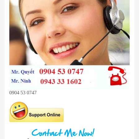
0904 53 0747