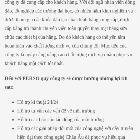
công ty đã cung cấp cho khách hàng. Với đội ngũ nhân viên đông
đảo, tốt nghiệp các trường đại học, có nhiều năm kinh nghiệm và
được tham gia các khóa đào tạo của chính hãng cung cấp, được
cấp bằng trở thành chuyên viên toàn quyền thay mặt hãng sửa
chữa các thiết bị của hãng. Do đó khách hàng có thể yên tâm
hoàn toàn vào chất lượng dịch vụ của chúng tôi. Mục tiêu của
công ty là ngày càng nâng cao chất lượng dịch vụ nhằm phục vụ
khách hàng một cách tốt nhất.
Đến với PERSO quý công ty sẽ được hưởng những lợi ích
sau:
Hỗ trợ kĩ thuật 24/24
Hỗ trợ tư vấn các vấn đề về môi trường
Hỗ trợ các báo cáo tác động của môi trường
Hỗ trợ các giải pháp đổi mới của công nghệ với dây truyền
hiện đại theo công nghệ Châu Âu để phục vụ hiệu quả