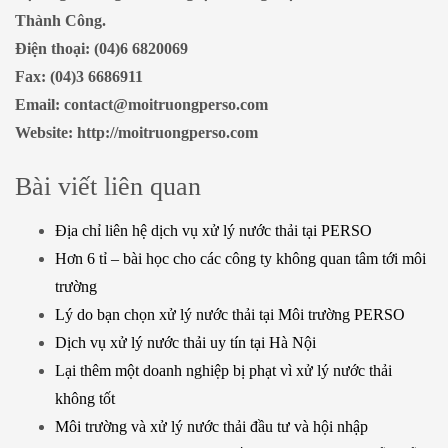
Thành Công.
Điện thoại: (04)6 6820069
Fax: (04)3 6686911
Email: contact@moitruongperso.com
Website: http://moitruongperso.com
Bài viết liên quan
Địa chỉ liên hệ dịch vụ xử lý nước thải tại PERSO
Hơn 6 tỉ – bài học cho các công ty không quan tâm tới môi
trường
Lý do bạn chọn xử lý nước thải tại Môi trường PERSO
Dịch vụ xử lý nước thải uy tín tại Hà Nội
Lại thêm một doanh nghiệp bị phạt vì xử lý nước thải
không tốt
Môi trường và xử lý nước thải đầu tư và hội nhập