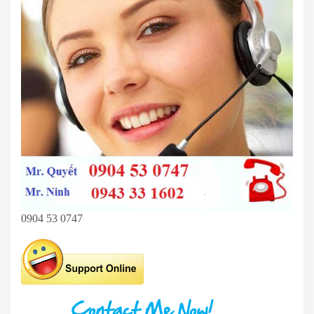
0904 53 0747