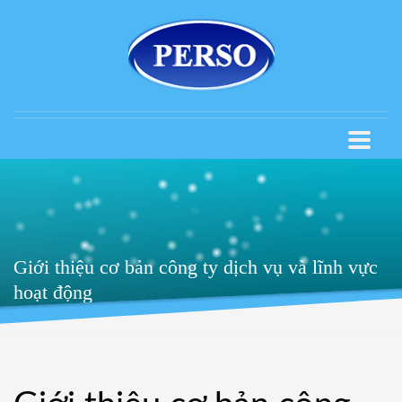
Giới thiệu cơ bản công ty dịch vụ và lĩnh vực
hoạt động