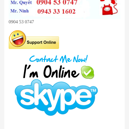
0904 53 0747