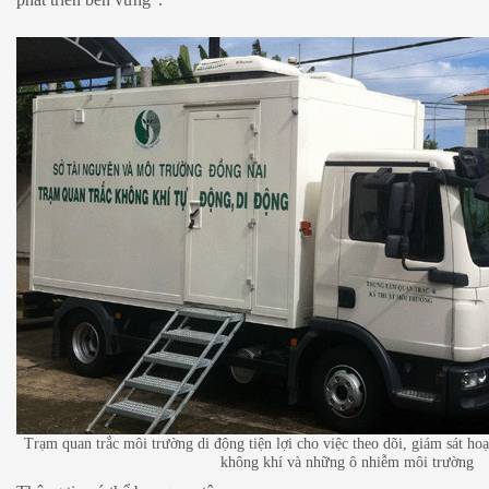
Trạm quan trắc môi trường di động tiện lợi cho việc theo dõi, giám sát hoạ
không khí và những ô nhiễm môi trường