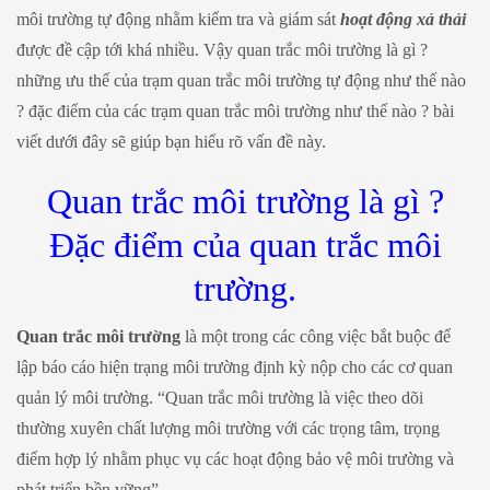
môi trường tự động nhằm kiểm tra và giám sát
hoạt động xả thải
được đề cập tới khá nhiều. Vậy quan trắc môi trường là gì ?
những ưu thế của trạm quan trắc môi trường tự động như thế nào
? đặc điểm của các trạm quan trắc môi trường như thế nào ? bài
viết dưới đây sẽ giúp bạn hiểu rõ vấn đề này.
Quan trắc môi trường là gì ?
Đặc điểm của quan trắc môi
trường.
Quan trắc môi trường
là một trong các công việc bắt buộc để
lập báo cáo hiện trạng môi trường định kỳ nộp cho các cơ quan
quản lý môi trường. “Quan trắc môi trường là việc theo dõi
thường xuyên chất lượng môi trường với các trọng tâm, trọng
điểm hợp lý nhằm phục vụ các hoạt động bảo vệ môi trường và
phát triển bền vững”.