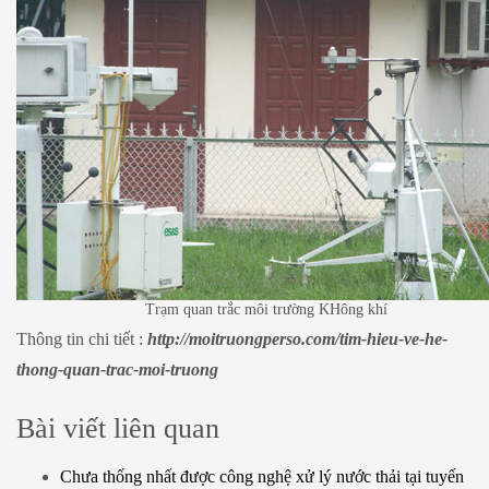
Trạm quan trắc môi trường KHông khí
Thông tin chi tiết :
http://moitruongperso.com/tim-hieu-ve-he-
thong-quan-trac-moi-truong
Bài viết liên quan
Chưa thống nhất được công nghệ xử lý nước thải tại tuyến