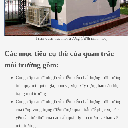
Trạm quan trắc môi trường (ẢNh minh họa)
Các mục tiêu cụ thể của quan trắc
môi trường gồm:
Cung cấp các đánh giá về diễn biến chất lượng môi trường
trên quy mô quốc gia, phụcvụ việc xây dựng báo cáo hiện
trạng môi trường.
Cung cấp các đánh giá về diễn biến chất lượng môi trường
của từng vùng trọng điểm được quan trắc để phục vụ các
yêu cầu tức thời của các cấp quản lý nhà nước về bảo vệ
môi trường.