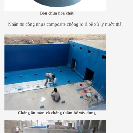
Bồn chứa hóa chất
– Nhận thi công nhựa composite chống rò rỉ bể xử lý nước thải
Chống ăn mòn và chống thấm bể xây dựng