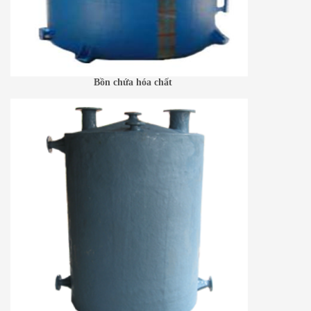
Bồn chứa hóa chất