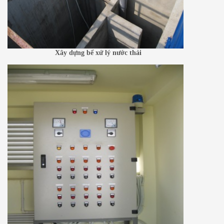
Xây dựng bể xử lý nước thải