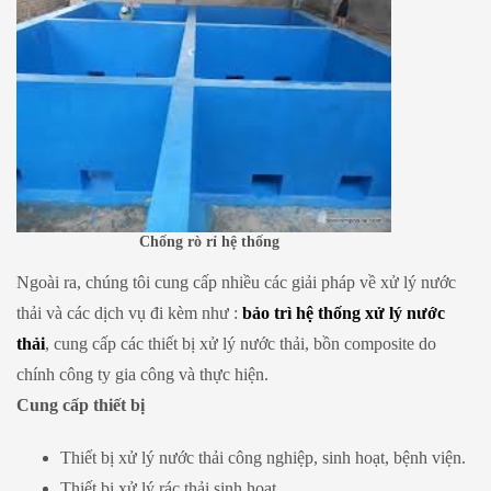
Chống rò rỉ hệ thống
Ngoài ra, chúng tôi cung cấp nhiều các giải pháp về xử lý nước
thải và các dịch vụ đi kèm như :
bảo trì hệ thống xử lý nước
thải
, cung cấp các thiết bị xử lý nước thải, bồn composite do
chính công ty gia công và thực hiện.
Cung cấp thiết bị
Thiết bị xử lý nước thải công nghiệp, sinh hoạt, bệnh viện.
Thiết bị xử lý rác thải sinh hoạt.