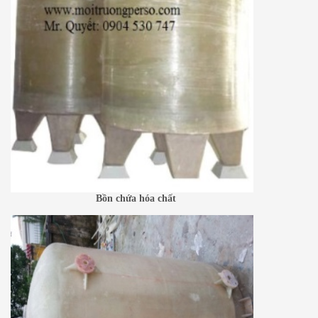
Bồn chứa hóa chất