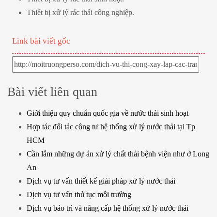
Thiết bị xử lý rác thải công nghiệp.
Link bài viết gốc
Bài viết liên quan
Giới thiệu quy chuẩn quốc gia về nước thải sinh hoạt
Hợp tác đối tác công tư hệ thống xử lý nước thải tại Tp
HCM
Cần lắm những dự án xử lý chất thải bệnh viện như ở Long
An
Dịch vụ tư vấn thiết kế giải pháp xử lý nước thải
Dịch vụ tư vấn thủ tục môi trường
Dịch vụ bảo trì và nâng cấp hệ thống xử lý nước thải