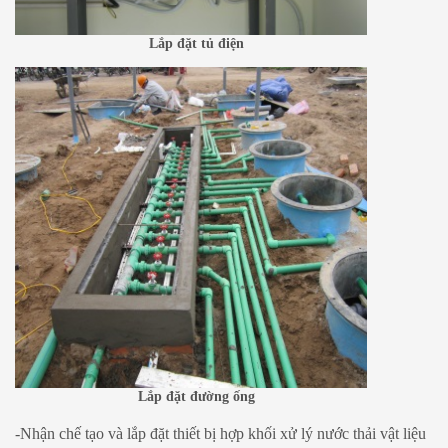
Lắp đặt tủ điện
Lắp đặt đường ống
-Nhận chế tạo và lắp đặt thiết bị hợp khối xử lý nước thải vật liệu