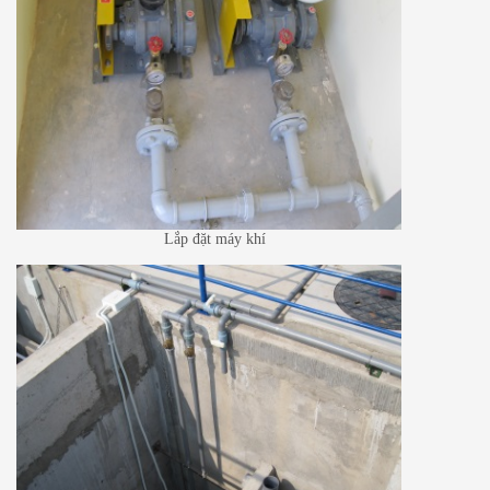
Lắp đặt máy khí