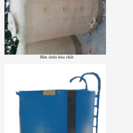
Bồn chứa hóa chất