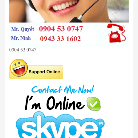
0904 53 0747