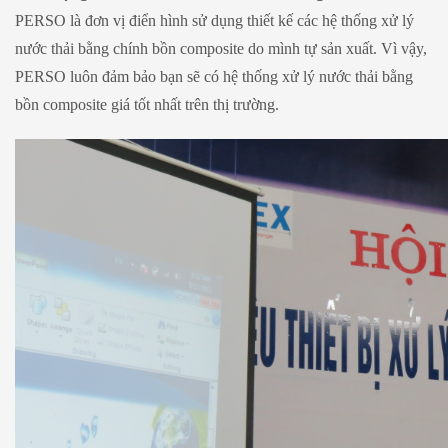
PERSO là đơn vị điển hình sử dụng thiết kế các hệ thống xử lý
nước thải bằng chính bồn composite do mình tự sản xuất. Vì vậy,
PERSO luôn đảm bảo bạn sẽ có hệ thống xử lý nước thải bằng
bồn composite giá tốt nhất trên thị trường.