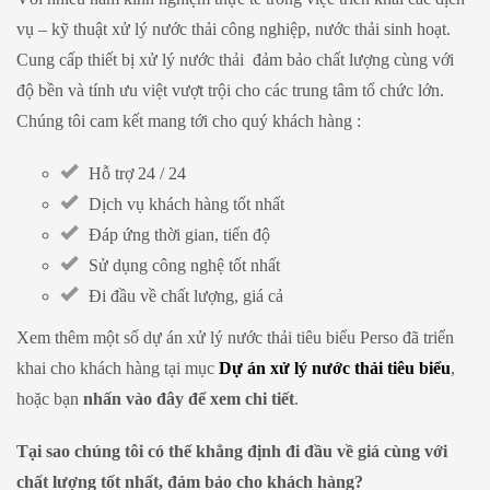
vụ – kỹ thuật xử lý nước thải công nghiệp, nước thải sinh hoạt.
Cung cấp thiết bị xử lý nước thải đảm bảo chất lượng cùng với
độ bền và tính ưu việt vượt trội cho các trung tâm tổ chức lớn.
Chúng tôi cam kết mang tới cho quý khách hàng :
Hỗ trợ 24 / 24
Dịch vụ khách hàng tốt nhất
Đáp ứng thời gian, tiến độ
Sử dụng công nghệ tốt nhất
Đi đầu về chất lượng, giá cả
Xem thêm một số dự án xử lý nước thải tiêu biểu Perso đã triển
khai cho khách hàng tại mục
Dự án xử lý nước thải tiêu biểu
,
hoặc bạn
nhấn vào đây để xem chi tiết
.
Tại sao chúng tôi có thể khẳng định đi đầu về giá cùng với
chất lượng tốt nhất, đảm bảo cho khách hàng?