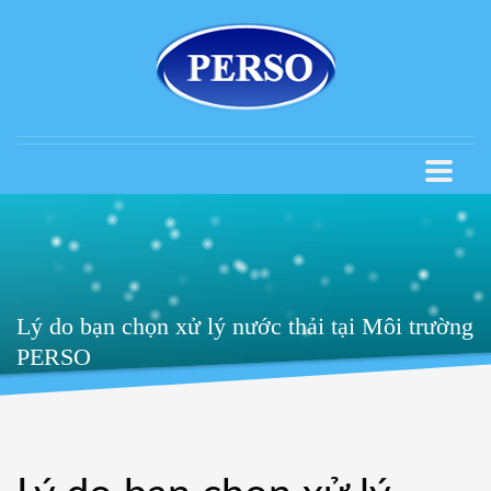
Lý do bạn chọn xử lý nước thải tại Môi trường
PERSO