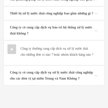
Thiết bị xử lý nước thải công nghiệp bao gồm những gì ?
Công ty có cung cấp dịch vụ bảo trì hệ thống xử lý nước
thải không ?
Công ty thường cung cấp dịch vụ xử lý nước thải
cho những đơn vị nào ? hoặc nhóm khách hàng nào ?
Công ty có cung cấp dịch vụ xử lý nước thải công nghiệp
cho các đơn vị tại miền Trung và Nam Không ?