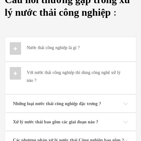
lý nước thải công nghiệp
:
Nước thải công nghiệp là gì ?
Với nước thải công nghiệp thì dùng công nghệ xử lý
nào ?
Những loại nước thải công nghiệp đặc trưng ?
Xử lý nước thải bao gồm các giai đoạn nào ?
Các phương pháp xử lý nước thải Công nghiệp bao gồm ?