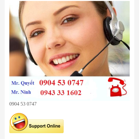
0904 53 0747