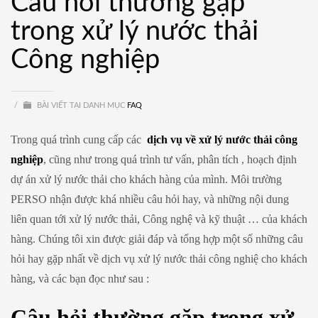
Câu hỏi thường gặp
trong xử lý nước thải
Công nghiệp
/
BÀI VIẾT TẠI DANH MỤC
FAQ
Trong quá trình cung cấp các
dịch vụ về xử lý nước thải công
nghiệp
, cũng như trong quá trình tư vấn, phân tích , hoạch định
dự án xử lý nước thải cho khách hàng của mình. Môi trường
PERSO nhận được khá nhiều câu hỏi hay, và những nội dung
liên quan tới xử lý nước thải, Công nghệ và kỹ thuật … của khách
hàng. Chúng tôi xin được giải đáp và tổng hợp một số những câu
hỏi hay gặp nhất về dịch vụ xử lý nước thải công nghiệ cho khách
hàng, và các bạn đọc như sau :
Câu hỏi thường gặp trong xử