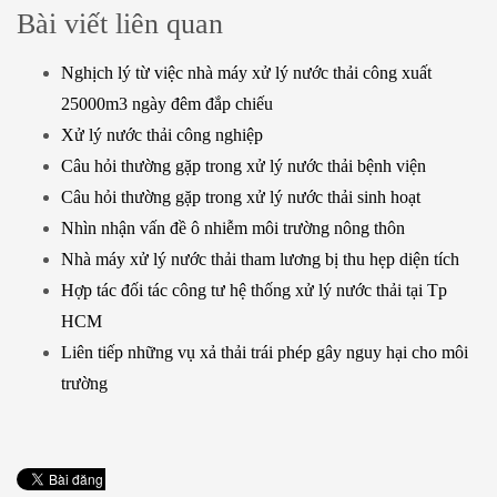
Bài viết liên quan
Nghịch lý từ việc nhà máy xử lý nước thải công xuất
25000m3 ngày đêm đắp chiếu
Xử lý nước thải công nghiệp
Câu hỏi thường gặp trong xử lý nước thải bệnh viện
Câu hỏi thường gặp trong xử lý nước thải sinh hoạt
Nhìn nhận vấn đề ô nhiễm môi trường nông thôn
Nhà máy xử lý nước thải tham lương bị thu hẹp diện tích
Hợp tác đối tác công tư hệ thống xử lý nước thải tại Tp
HCM
Liên tiếp những vụ xả thải trái phép gây nguy hại cho môi
trường