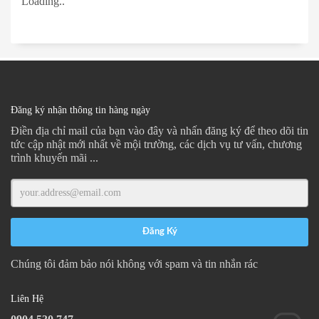
Đăng ký nhận thông tin hàng ngày
Điền địa chỉ mail của bạn vào đây và nhấn đăng ký để theo dõi tin
tức cập nhật mới nhất về mội trường, các dịch vụ tư vấn, chương
trình khuyến mãi ...
Chúng tôi đảm bảo nói không với spam và tin nhắn rác
Liên Hệ