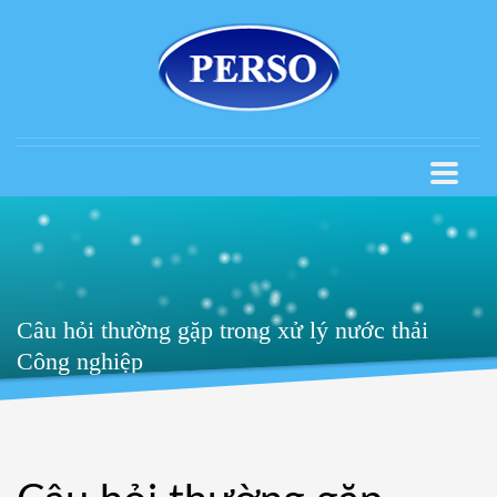
Câu hỏi thường gặp trong xử lý nước thải
Công nghiệp