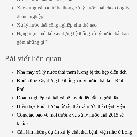
Xây dựng và bảo trì hệ thống xử lý nước thải cho công ty,
doanh nghiệp
Xử lý nước thải công nghiệp như thế nào
Hạng mục thiết kế xây dựng hệ thống xử lý nước thải bao
gồm những gì ?
Bài viết liên quan
Nhà máy xử lý nước thải tham lương bị thu hẹp diện tích
Khởi công xây dựng hệ thống xử lý nước thải kcn Bình
Phú
Doanh nghiệp xả thải và hệ lụy đổ lên đầu người dân
Hiểm họa khôn lường từ rác thải và nước thải bệnh viện
Công tác bảo vệ môi trường và xử lý nước thải 2015 sẽ
khác?
Cần lắm những dự án xử lý chất thải bệnh viện như ở Long