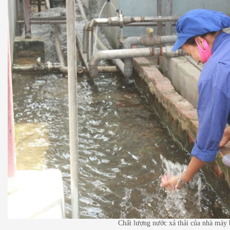
Chất lượng nước xả thải của nhà máy 