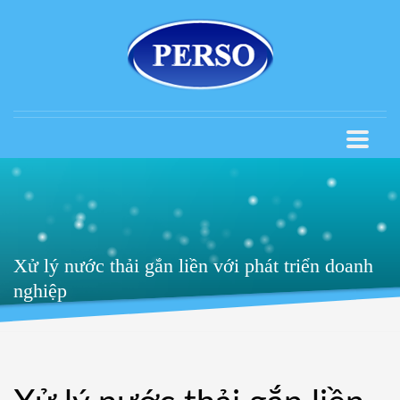
Xử lý nước thải gắn liền với phát triển doanh
nghiệp