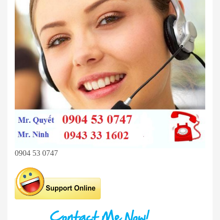
0904 53 0747