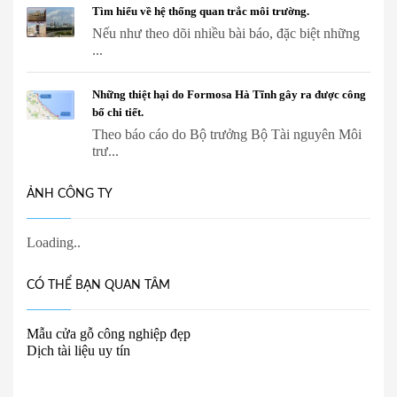
Tìm hiểu về hệ thống quan trắc môi trường.
Nếu như theo dõi nhiều bài báo, đặc biệt những
...
Những thiệt hại do Formosa Hà Tĩnh gây ra được công
bố chi tiết.
Theo báo cáo do Bộ trưởng Bộ Tài nguyên Môi
trư...
ẢNH CÔNG TY
CÓ THỂ BẠN QUAN TÂM
Mẫu cửa gỗ công nghiệp đẹp
Dịch tài liệu uy tín