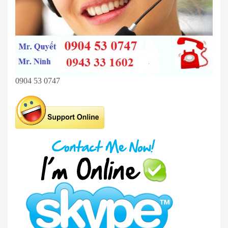
0904 53 0747