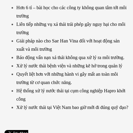
Hơn 6 tỉ – bài học cho các công ty không quan tâm tới môi
trường
Liên tiếp những vụ xả thải trái phép gây nguy hại cho môi
trường
Giải pháp nào cho Sae Han Vina đối với hoạt động sản
xuất và môi trường
Báo động vấn nạn xả thải không qua xử lý ra môi trường.
Xử lý nước thải bệnh viện và những kẽ hở trong quản lý
Quyết liệt hơn với những hành vi gây mất an toàn môi
trường từ cơ quan chức năng.
Hệ thống xử lý nước thải tại cụm công nghiệp Hapro khởi
công
Xử lý nước thải tại Việt Nam bao giờ mới đi đúng quỹ đạo?