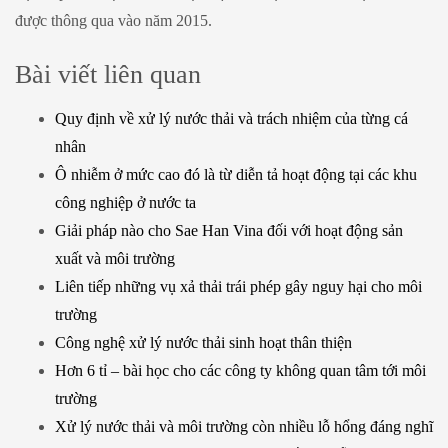
được thông qua vào năm 2015.
Bài viết liên quan
Quy định về xử lý nước thải và trách nhiệm của từng cá
nhân
Ô nhiễm ở mức cao đó là từ diễn tả hoạt động tại các khu
công nghiệp ở nước ta
Giải pháp nào cho Sae Han Vina đối với hoạt động sản
xuất và môi trường
Liên tiếp những vụ xả thải trái phép gây nguy hại cho môi
trường
Công nghệ xử lý nước thải sinh hoạt thân thiện
Hơn 6 tỉ – bài học cho các công ty không quan tâm tới môi
trường
Xử lý nước thải và môi trường còn nhiều lỗ hổng đáng nghĩ