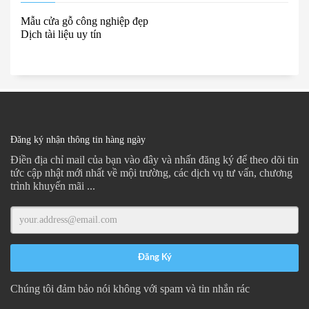
Mẫu cửa gỗ công nghiệp đẹp
Dịch tài liệu uy tín
Đăng ký nhận thông tin hàng ngày
Điền địa chỉ mail của bạn vào đây và nhấn đăng ký để theo dõi tin
tức cập nhật mới nhất về mội trường, các dịch vụ tư vấn, chương
trình khuyến mãi ...
Chúng tôi đảm bảo nói không với spam và tin nhắn rác