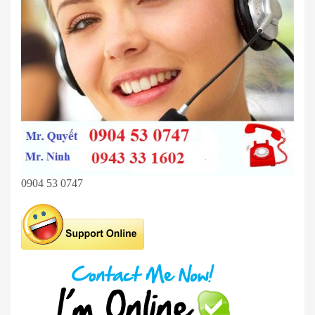
0904 53 0747