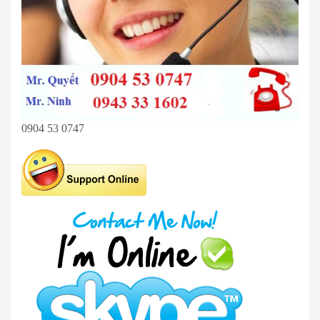
0904 53 0747