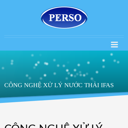
CÔNG NGHỆ XỬ LÝ NƯỚC THẢI IFAS