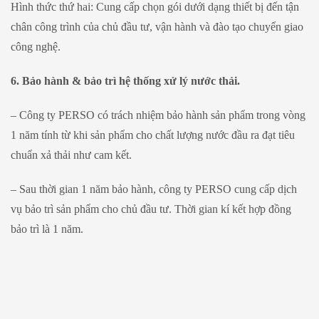
Hình thức thứ hai: Cung cấp chọn gói dưới dạng thiết bị đến tận
chân công trình của chủ đầu tư, vận hành và đào tạo chuyển giao
công nghệ.
6. Bảo hành & bảo trì hệ thống xử lý nước thải.
– Công ty PERSO có trách nhiệm bảo hành sản phẩm trong vòng
1 năm tính từ khi sản phẩm cho chất lượng nước đầu ra đạt tiêu
chuẩn xả thải như cam kết.
– Sau thời gian 1 năm bảo hành, công ty PERSO cung cấp dịch
vụ bảo trì sản phẩm cho chủ đầu tư. Thời gian kí kết hợp đồng
bảo trì là 1 năm.