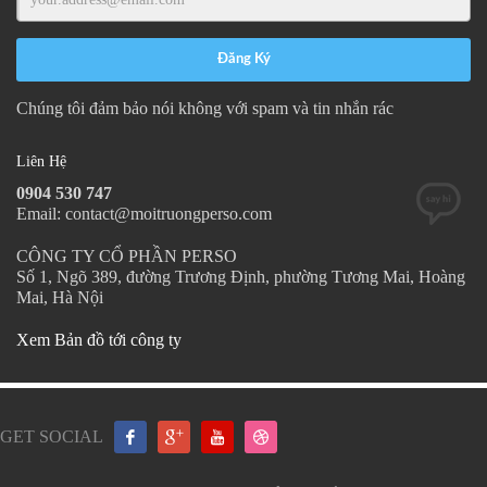
Chúng tôi đảm bảo nói không với spam và tin nhắn rác
Liên Hệ
0904 530 747
Email: contact@moitruongperso.com
CÔNG TY CỔ PHẦN PERSO
Số 1, Ngõ 389, đường Trương Định, phường Tương Mai, Hoàng
Mai, Hà Nội
Xem Bản đồ tới công ty
GET SOCIAL