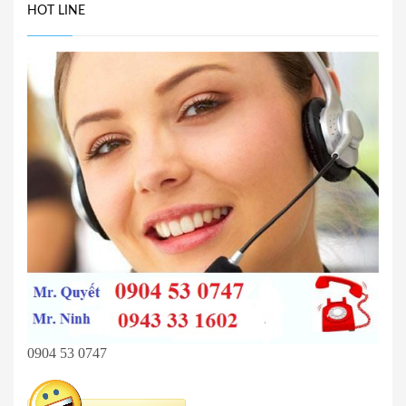
HOT LINE
0904 53 0747