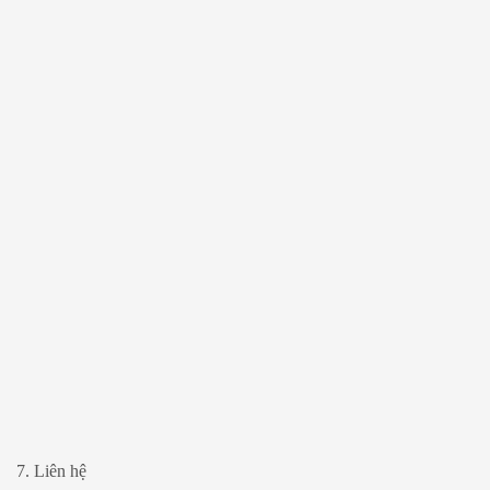
7. Liên hệ