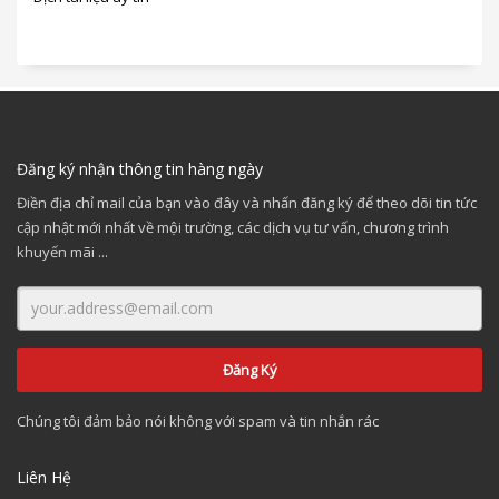
Đăng ký nhận thông tin hàng ngày
Điền địa chỉ mail của bạn vào đây và nhấn đăng ký để theo dõi tin tức
cập nhật mới nhất về mội trường, các dịch vụ tư vấn, chương trình
khuyến mãi ...
Chúng tôi đảm bảo nói không với spam và tin nhắn rác
Liên Hệ