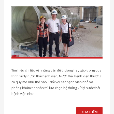
Tìm hiểu chi tiết về những vấn đề thường hay gặp trong quy
trình xử lý nước thải bệnh viện, Nước thải Bệnh viện thường
có quy mô như thế nào ? đối với các bệnh viện nhỏ và
phòng khám tư nhân thì lựa chọn hệ thống xử lý nước thải
bệnh viện như
XEM THÊM