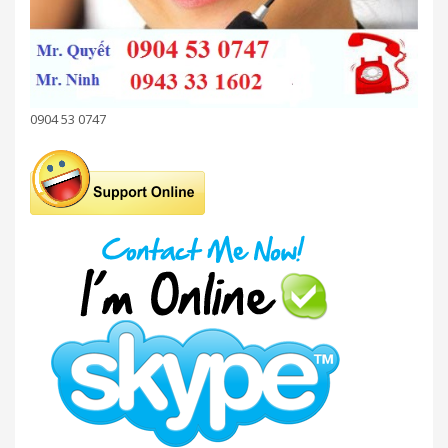
0904 53 0747