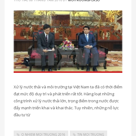
Xử lý nước thải và môi trường tại Việt Nam ta đã có thời điểm
đạt mức độ duy trì và phát triển rất tốt. Hàng loạt những
công trình xử lý nước thải lớn, trọng điểm trong nước được
đẩy mạnh triển khai và khai thác. Tuy nhiên, những nỗ lực
đầu tư từ
O NHIEM MOI TRUONG 2016
TIN MOI TRUONG