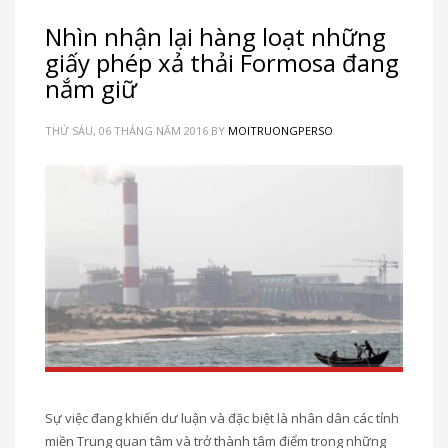
Nhìn nhận lại hàng loạt những
giấy phép xả thải Formosa đang
nắm giữ
THỨ SÁU, 06 THÁNG NĂM 2016
BY
MOITRUONGPERSO
Sự việc đang khiến dư luận và đặc biệt là nhân dân các tỉnh
miền Trung quan tâm và trở thành tâm điểm trong những