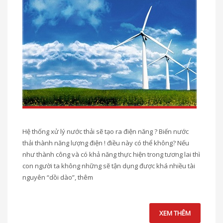
Hệ thống xử lý nước thải sẽ tạo ra điện năng ? Biến nước
thải thành năng lượng điện ! điều này có thể không? Nếu
như thành công và có khả năng thực hiện trong tương lai thì
con người ta không những sẽ tận dụng được khá nhiều tài
nguyên “dồi dào”, thêm
XEM THÊM