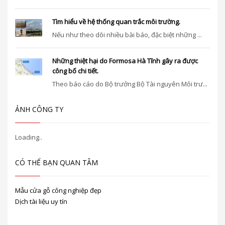
Tìm hiểu về hệ thống quan trắc môi trường.
Nếu như theo dõi nhiều bài báo, đặc biệt những ...
Những thiệt hại do Formosa Hà Tĩnh gây ra được
công bố chi tiết.
Theo báo cáo do Bộ trưởng Bộ Tài nguyên Môi trư...
ẢNH CÔNG TY
CÓ THỂ BẠN QUAN TÂM
Mẫu cửa gỗ công nghiệp đẹp
Dịch tài liệu uy tín