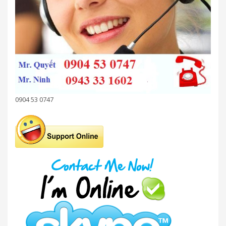
0904 53 0747