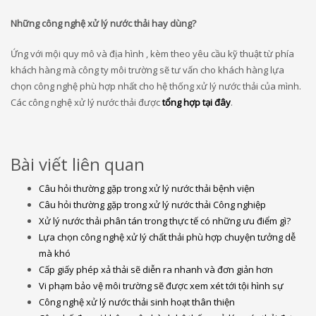
Những công nghệ xử lý nước thải hay dùng?
Ứng với mội quy mô và địa hình , kèm theo yêu cầu kỹ thuật từ phía
khách hàng mà công ty môi trường sẽ tư vấn cho khách hàng lựa
chọn công nghệ phù hợp nhất cho hệ thống xử lý nước thải của mình.
Các công nghệ xử lý nước thải được
tổng hợp tại đây
.
Bài viết liên quan
Câu hỏi thường gặp trong xử lý nước thải bệnh viện
Câu hỏi thường gặp trong xử lý nước thải Công nghiệp
Xử lý nước thải phân tán trong thực tế có những ưu điểm gì?
Lựa chọn công nghệ xử lý chất thải phù hợp chuyện tưởng dễ
mà khó
Cấp giấy phép xả thải sẽ diễn ra nhanh và đơn giản hơn
Vi phạm bảo vệ môi trường sẽ được xem xét tới tội hình sự
Công nghệ xử lý nước thải sinh hoạt thân thiện