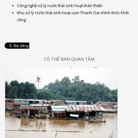
Công nghệ xử lý nước thải sinh hoạt thân thiện
Khu xử lý nước thải sinh hoạt cụm Thanh Oai chính thức khởi
công
CÓ THỂ BẠN QUAN TÂM