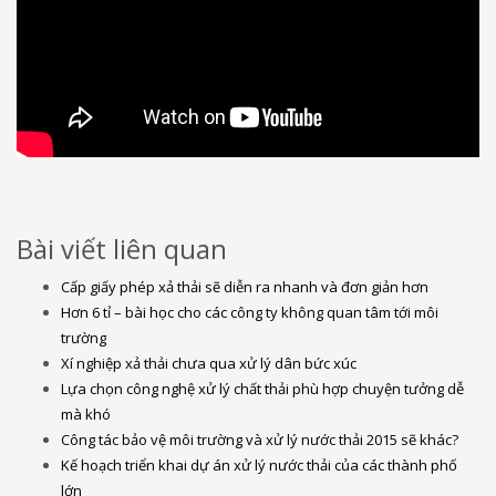
Bài viết liên quan
Cấp giấy phép xả thải sẽ diễn ra nhanh và đơn giản hơn
Hơn 6 tỉ – bài học cho các công ty không quan tâm tới môi
trường
Xí nghiệp xả thải chưa qua xử lý dân bức xúc
Lựa chọn công nghệ xử lý chất thải phù hợp chuyện tưởng dễ
mà khó
Công tác bảo vệ môi trường và xử lý nước thải 2015 sẽ khác?
Kế hoạch triển khai dự án xử lý nước thải của các thành phố
lớn