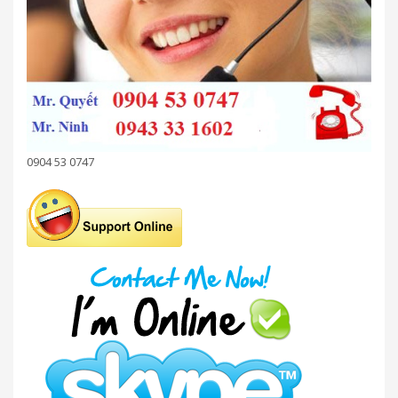
0904 53 0747