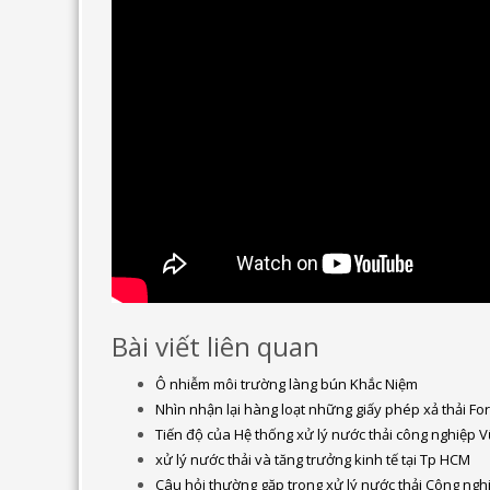
Bài viết liên quan
Ô nhiễm môi trường làng bún Khắc Niệm
Nhìn nhận lại hàng loạt những giấy phép xả thải 
Tiến độ của Hệ thống xử lý nước thải công nghiệp 
xử lý nước thải và tăng trưởng kinh tế tại Tp HCM
Câu hỏi thường gặp trong xử lý nước thải Công ngh