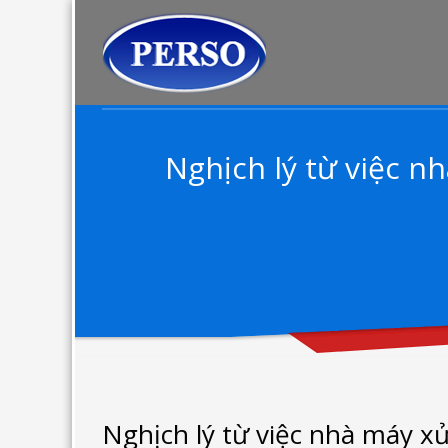
Nghịch lý từ việc 
Nghịch lý từ việc nhà máy x