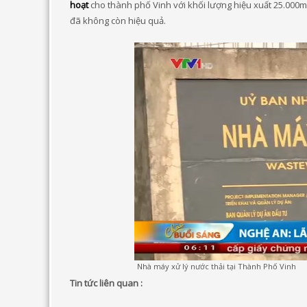
hoạt
cho thành phố Vinh với khối lượng hiệu xuất 25.000
đã không còn hiệu quả.
Nhà máy xử lý nước thải tại Thành Phố Vinh
Tin tức liên quan :