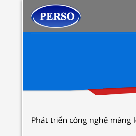
Phát triển công nghệ màng lọ