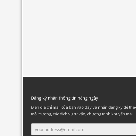
Đăng ký nhận thông tin hàng ngày
Điền địa chỉ mail của bạn vào đây và nhấn đăng ký để theo
mội trường, các dịch vụ tư vấn, chương trình khuyến mãi ..