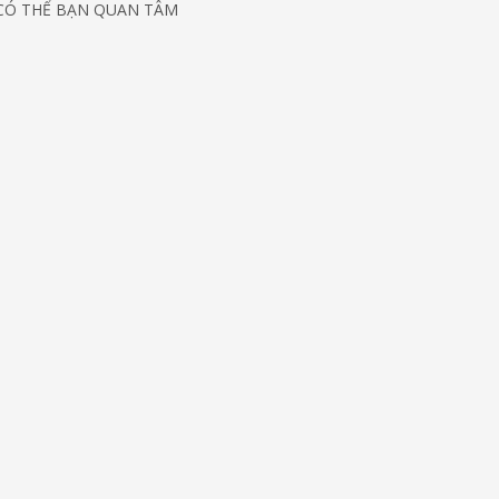
CÓ THỂ BẠN QUAN TÂM